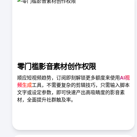
零门槛影音素材创作权限
顺应短视频趋势，订阅即刻解锁更多额度来使用
AI视
频生成
工具，不需要复杂的剪辑技巧，只需输入脚本
文字或设定参数，即可快速产出高吸睛度的影音素
材，全面提升社群触及率。
查看视频生成成果