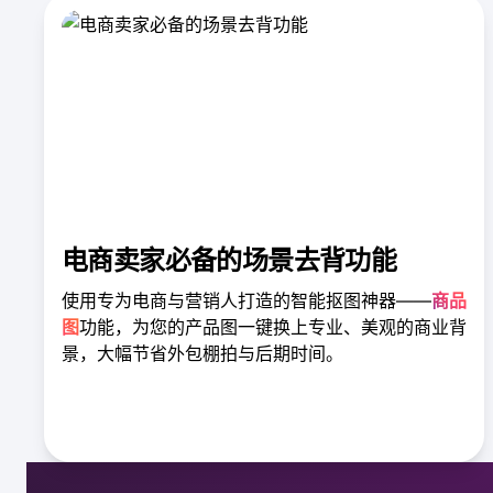
电商卖家必备的场景去背功能
使用专为电商与营销人打造的智能抠图神器——
商品
图
功能，为您的产品图一键换上专业、美观的商业背
景，大幅节省外包棚拍与后期时间。
了解商品去背工具