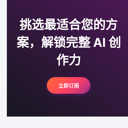
挑选最适合您的方
案，解锁完整 AI 创
作力
立即订阅