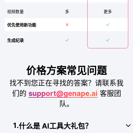
视频数量
多
更多
优先使用新功能
生成纪录
价格方案常见问题
找不到您正在寻找的答案？请联系我
们的
support@genape.ai
客服团
队。
1
.
什么是 AI工具大礼包？