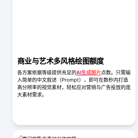
商业与艺术多风格绘图额度
各方案依据等级提供充足的
AI生成图片
点数。只需输
入简单的中文叙述（Prompt），即可在数秒内打造
高分辨率的视觉素材，轻松应对营销与广告投放的庞
大素材需求。
了解 AI 绘图功能