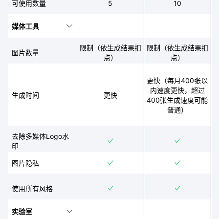
5
10
可使用数量
媒体工具
限制（依生成结果扣
限制（依生成结果扣
图片数量
点）
点）
更快（每月400张以
内速度更快，超过
生成时间
更快
400张生成速度可能
普通）
去除多媒体Logo水
印
图片隐私
使用所有风格
实验室