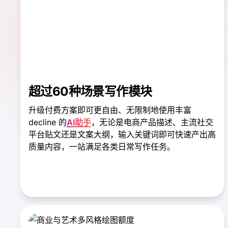
超过60种场景写作模块
升级付费方案即可更自由、无限制地使用丰富
decline 的
AI助手
，无论是电商产品描述、主流社交
平台贴文还是文案大纲，输入关键词即可快速产出高
质量内容，一站满足各类日常写作任务。
查看所有写作助手