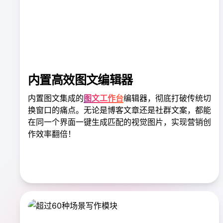
内置高效图文编辑器
内置图文集成的
图文工作台
编辑器，彻底打破传统切
换窗口的痛点。无论是博客文章还是社群文案，都能
在同一个界面一键生成匹配的视觉图片，实现营销创
作效率翻倍！
探索图文集成功能