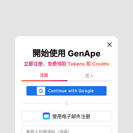
開始使用 GenApe
立即注册，免费领取 Tokens 和 Credits
注册
登入
或
使用电子邮件注册