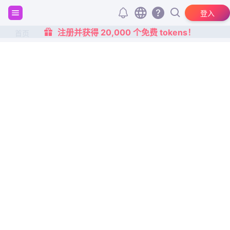
登入
注册并获得 20,000 个免费 tokens！
首页