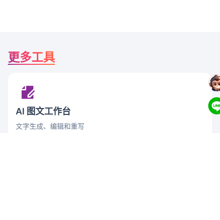
更多工具
AI 图文工作台
文字生成、编辑和重写
自订 AI 助手
定制化训练成为专属帮手