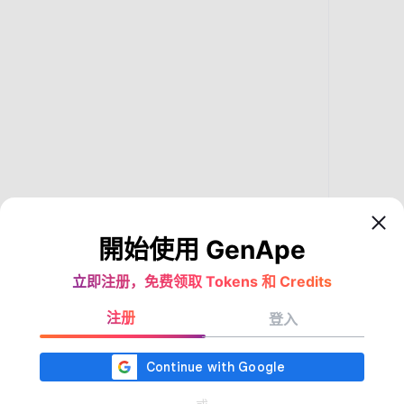
開始使用 GenApe
立即注册，免费领取 Tokens 和 Credits
注册
登入