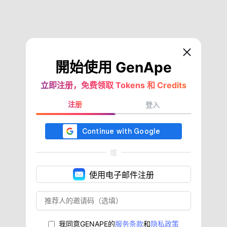
開始使用 GenApe
立即注册，免费领取 Tokens 和 Credits
注册
登入
或
使用电子邮件注册
我同意GENAPE的
服务条款
和
隐私政策