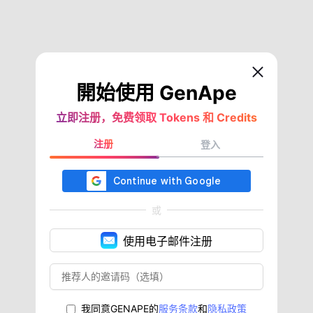
開始使用 GenApe
立即注册，免费领取 Tokens 和 Credits
注册
登入
或
使用电子邮件注册
我同意GENAPE的
服务条款
和
隐私政策