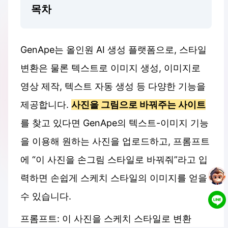
목차
GenApe는 올인원 AI 생성 플랫폼으로, 스타일
변환은 물론 텍스트로 이미지 생성, 이미지로
영상 제작, 텍스트 자동 생성 등 다양한 기능을
제공합니다.
사진을 그림으로 바꿔주는 사이트
를 찾고 있다면 GenApe의 텍스트-이미지 기능
을 이용해 원하는 사진을 업로드하고, 프롬프트
에 “이 사진을 손그림 스타일로 바꿔줘”라고 입
력하면 손쉽게 스케치 스타일의 이미지를 얻을
수 있습니다.
프롬프트: 이 사진을 스케치 스타일로 변환