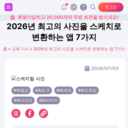
로그인
회원가입하고 20,000개의 무료 토큰을 받으세요!
2026년 최고의 사진을 스케치로
변환하는 앱 7가지
홈
»
교육 기사
»
2026년 최고의 사진을 스케치로 변환하는 앱 7가지
2026/07/03
#AI영상
#AI도구
#AI세대
#AI드로잉
#AI디자인
#AI이미지