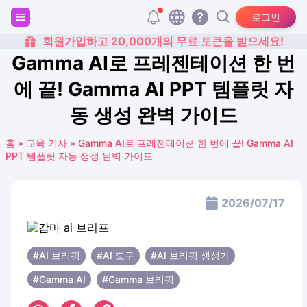
로그인
회원가입하고 20,000개의 무료 토큰을 받으세요!
Gamma AI로 프레젠테이션 한 번
에 끝! Gamma AI PPT 템플릿 자
동 생성 완벽 가이드
홈
»
교육 기사
»
Gamma AI로 프레젠테이션 한 번에 끝! Gamma AI
PPT 템플릿 자동 생성 완벽 가이드
2026/07/17
#AI 브리핑
#AI 도구
#AI 브리핑 생성기
#Gamma AI
#Gamma 브리핑