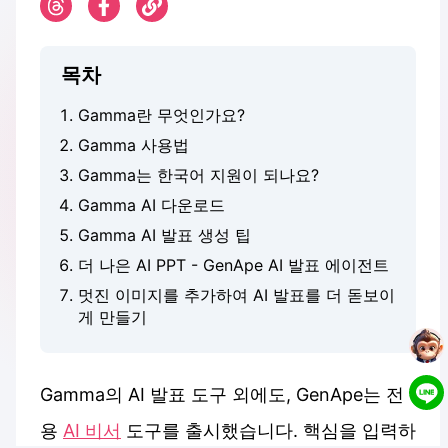
목차
Gamma란 무엇인가요?
Gamma 사용법
Gamma는 한국어 지원이 되나요?
Gamma AI 다운로드
Gamma AI 발표 생성 팁
더 나은 AI PPT - GenApe AI 발표 에이전트
멋진 이미지를 추가하여 AI 발표를 더 돋보이
게 만들기
Gamma의 AI 발표 도구 외에도, GenApe는 전
용
AI 비서
도구를 출시했습니다. 핵심을 입력하