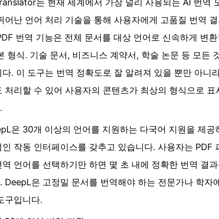
 Translator는 현재 세계에서 가장 널리 사용되는 AI 번역
 뛰어난 언어 처리 기술을 통해 사용자에게 고품질 번역 
PDF 번역 기능은 전체 문서를 대상 언어로 신속하게 변환
본 형식. 기술 문서, 비즈니스 계약서, 학술 논문 등 모든
다. 이 도구는 번역 정확도로 잘 알려져 있을 뿐만 아니
도 처리할 수 있어 사용자의 콘텐츠가 최상의 형식으로 표
.
epL은 30개 이상의 언어를 지원하는 다국어 지원을 제
적인 작동 인터페이스를 갖추고 있습니다. 사용자는 PDF
역 언어를 선택하기만 하면 몇 초 내에 정확한 번역 결과
 DeepL은 고정밀 문서를 번역해야 하는 전문가나 학자
 도구입니다.