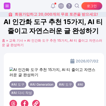
로그인
회원가입하고 20,000개의 무료 토큰을 받으세요!
AI 인간화 도구 추천 15가지, AI 티
줄이고 자연스러운 글 완성하기
홈
»
교육 기사
»
AI 인간화 도구 추천 15가지, AI 티 줄이고 자연스러
운 글 완성하기
2026/07/02
#AI 도구
#AI Generation
#AI ​​도구
#AI
#AI 다시 작성