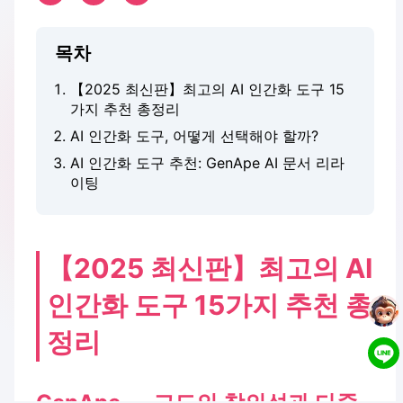
목차
【2025 최신판】최고의 AI 인간화 도구 15
가지 추천 총정리
AI 인간화 도구, 어떻게 선택해야 할까?
AI 인간화 도구 추천: GenApe AI 문서 리라
이팅
【2025 최신판】최고의 AI
인간화 도구 15가지 추천 총
정리
GenApe — 고도의 창의성과 다중