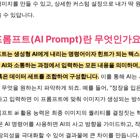
미지를 만들 수 있고, 상세한 커스텀 설정으로 내가 딱 
 수 있답니다.
 프롬프트(AI Prompt)란 무엇인가요
프트는 생성형 AI에게 내리는 명령어이자 힌트가 되는 텍
AI와 소통하는 과정에서 입력하는 모든 내용을 의미하며,
 혹은 데이터 세트를 조합하여 구성합니다.
이를 통해 AI는
무엇을 원하는지 파악하게 되죠. 예를 들어, "정장을 입
라고 입력하면 이 프롬프트에 맞춰 이미지가 생성되는 방
프트 ai 활용 능력은 최종 이미지의 퀄리티를 결정짓는 
은 AI 명령어를 사용하면 AI의 사고 방향을 가이드하고, 
창의성을 극대화할 수 있어 결과물에 큰 차이를 만듭니다.