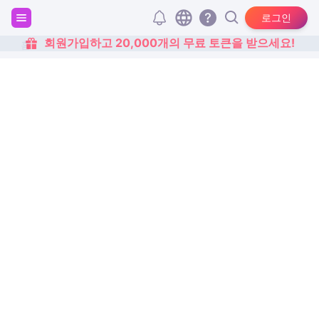
로그인
회원가입하고 20,000개의 무료 토큰을 받으세요!
홈