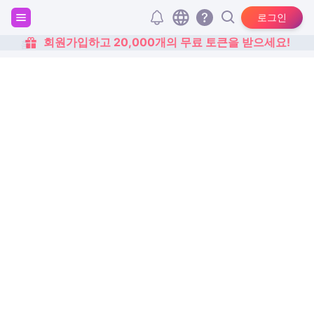
로그인
회원가입하고 20,000개의 무료 토큰을 받으세요!
홈