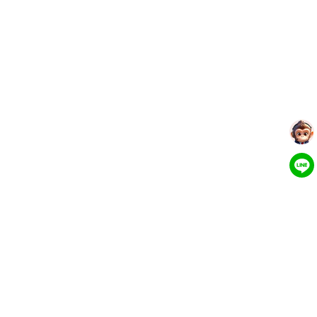
더 많은 도구