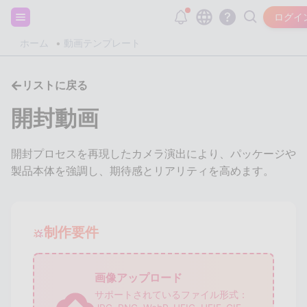
サインアップして20,000個の無料トークンをゲット
ログイ
ホーム
動画テンプレート
リストに戻る
開封動画
開封プロセスを再現したカメラ演出により、パッケージや
製品本体を強調し、期待感とリアリティを高めます。
制作要件
画像アップロード
サポートされているファイル形式：