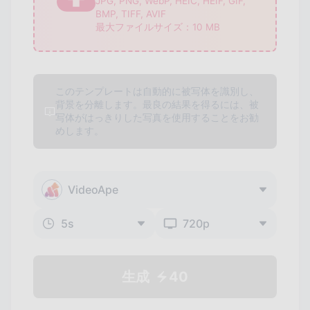
JPG, PNG, WebP, HEIC, HEIF, GIF,
BMP, TIFF, AVIF
最大ファイルサイズ：
10
MB
このテンプレートは自動的に被写体を識別し、
背景を分離します。最良の結果を得るには、被
写体がはっきりした写真を使用することをお勧
めします。
VideoApe
5
s
720p
生成
40