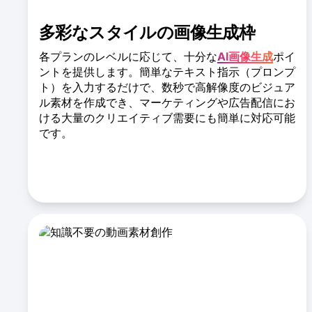
多彩なスタイルの画像生成枠
各プランのレベルに応じて、十分な
AI画像生成
ポイ
ントを提供します。簡単なテキスト指示（プロンプ
ト）を入力するだけで、数秒で高解像度のビジュア
ル素材を作成でき、マーケティングや広告配信にお
ける大量のクリエイティブ需要にも簡単に対応可能
です。
AI画像生成機能の詳細