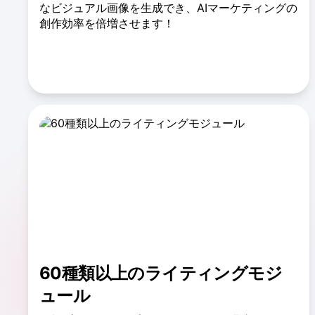
なビジュアル画像を生成でき、AIマーケティングの
創作効率を倍増させます！
画像・テキスト統合機能を体験
60種類以上のライティングモジ
ュール