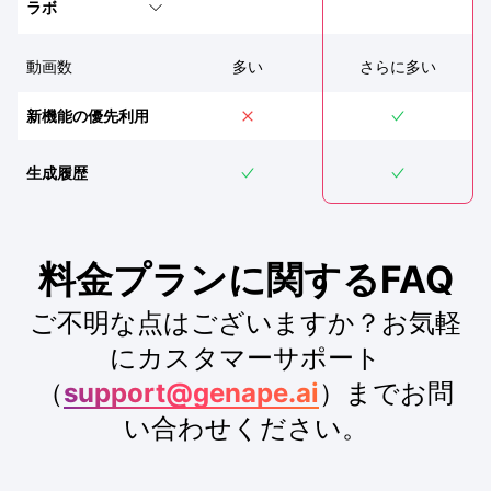
ラボ
動画数
多い
さらに多い
新機能の優先利用
生成履歴
料金プランに関するFAQ
ご不明な点はございますか？お気軽
にカスタマーサポート
（
support@genape.ai
）までお問
い合わせください。