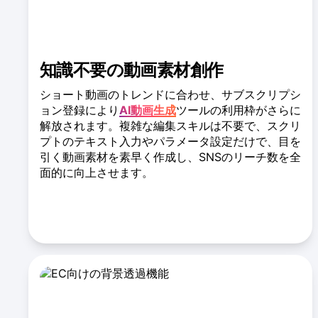
知識不要の動画素材創作
ショート動画のトレンドに合わせ、サブスクリプシ
ョン登録により
AI動画生成
ツールの利用枠がさらに
解放されます。複雑な編集スキルは不要で、スクリ
プトのテキスト入力やパラメータ設定だけで、目を
引く動画素材を素早く作成し、SNSのリーチ数を全
面的に向上させます。
動画生成の実績を見る