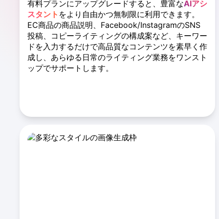
有料プランにアップグレードすると、豊富な
AIアシ
スタント
をより自由かつ無制限に利用できます。
EC商品の商品説明、Facebook/InstagramのSNS
投稿、コピーライティングの構成案など、キーワー
ドを入力するだけで高品質なコンテンツを素早く作
成し、あらゆる日常のライティング業務をワンスト
ップでサポートします。
すべてのライティングアシスタントを見る