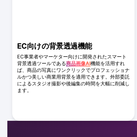
EC向けの背景透過機能
EC事業者やマーケター向けに開発されたスマート
背景透過ツールである
商品画像AI
機能を活用すれ
ば、商品の写真にワンクリックでプロフェッショナ
ルかつ美しい商業用背景を適用できます。外部委託
によるスタジオ撮影や後編集の時間を大幅に削減し
ます。
背景透過ツールの詳細