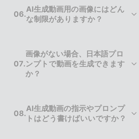
モデルは今後もアップグレード予定です。
AI生成動画用の画像にはどん
06
.
な制限がありますか？
JPG・PNG・WebPに対応。サイズは10MBを超え
ないようご注意ください。
画像がない場合、日本語プロ
ンプトで動画を生成できます
07
.
か？
はい。日本語プロンプトだけでAIが動画を生成し
ます。AI画像生成ツールで画像を作ってから使う
AI生成動画の指示やプロンプ
ことも可能です。
08
.
トはどう書けばいいですか？
画像内のテーマや人物を説明し、希望の動作を指