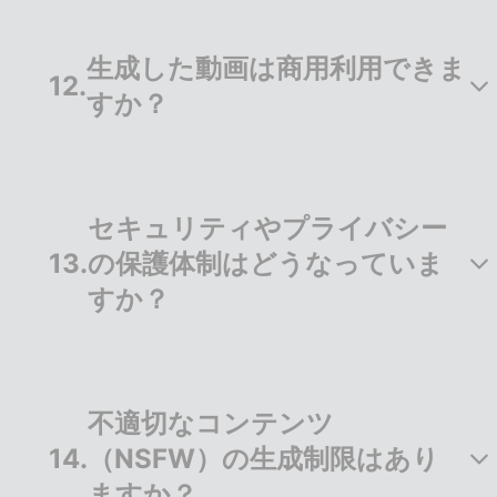
透かし（ウォーターマーク）は入りません。無
料・有料プランともに透かしなしでAI動画をご利
生成した動画は商用利用できま
用いただけます。
12
.
すか？
有料プランで生成したAI動画は商用利用が可能で
す。広告・マーケティング・Web・SNS運用など
セキュリティやプライバシー
にご利用いただけます。無料プランの商用利用に
は制限があります。
の保護体制はどうなっていま
13
.
すか？
プライバシー保護を最優先し、厳格な守秘義務を
遵守。アップロードデータや非公開プロジェクト
不適切なコンテンツ
が外部へ流出することはありません。通信は暗号
化されています。
（NSFW）の生成制限はあり
14
.
ますか？