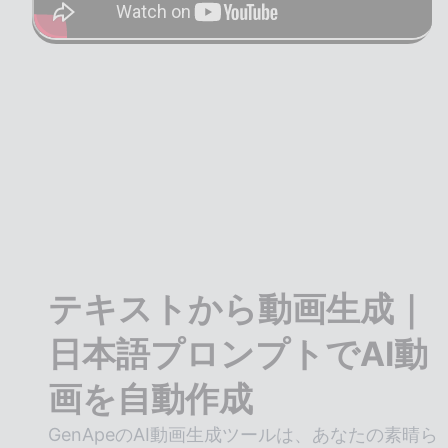
テキストから動画生成｜
日本語プロンプトでAI動
画を自動作成
GenApeのAI動画生成ツールは、あなたの素晴ら