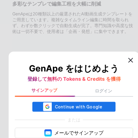
多彩なテンプレで編集工程を大幅に削減
GenApeは20種類以上の厳選されたAI動画生成テンプレートを
ご用意しています。複雑なタイムライン編集に時間を取られ
ず、わずか数クリックで自動生成が完了。専門知識や高度な技
術は一切不要で、使用者は「企画・発想」に集中できます。
GenApe をはじめよう
登録して無料の Tokens & Credits を獲得
サインアップ
ログイン
コスパ最強！動画生成AIで大量制作も可能
従来の撮影コストを削減し、1人でもプロ級の短尺AI動画を量産
または
可能。最小限の予算でコンテンツの影響力を最大化します。
メールでサインアップ