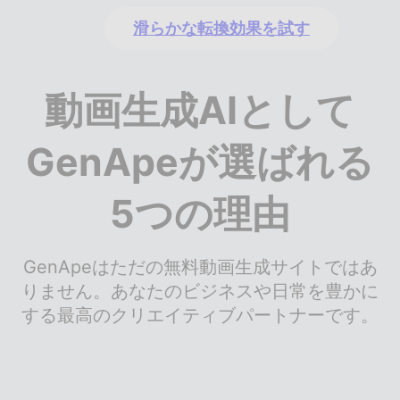
滑らかな転換効果を試す
動画生成AIとして
GenApeが選ばれる
5つの理由
GenApeはただの無料動画生成サイトではあ
りません。あなたのビジネスや日常を豊かに
する最高のクリエイティブパートナーです。