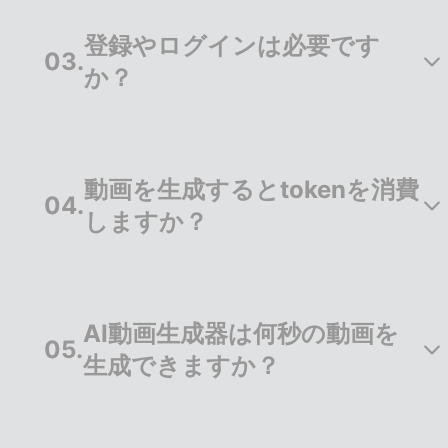
できます。動画生成に必要なクレジット数はプロ
登録やログインは必要です
ンプトや内容によって異なり、生成前に表示され
03
.
ます。追加生成をご希望の場合はプランのアップ
か？
グレードをご利用ください。
はい。無料登録後に無料クレジットが付与され、
クレジットカードなしですぐに体験できます。さ
動画を生成するとtokenを消費
らに生成したい場合はプランのアップグレードを
04
.
ご利用ください。
しますか？
動画生成にはクレジットを消費します。消費クレ
ジット数はプロンプトや内容によって異なり、生
AI動画生成器は何秒の動画を
成前に確認できます。サブスク加入で生成枠と速
05
.
度が向上します。
生成できますか？
現在は5秒または10秒のAI動画を生成できます。