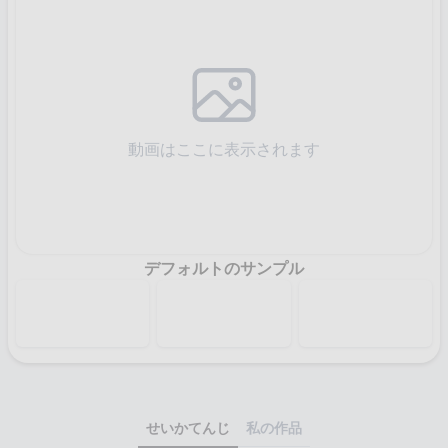
動画はここに表示されます
デフォルトのサンプル
せいかてんじ
私の作品