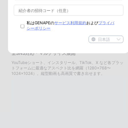
私はGENAPEの
サービス利用規約
および
プライバ
シーポリシー
日本語
全SNS対応・マルチサイズ展開
YouTubeショート、インスタリール、TikTok、X など各プラッ
トフォームに最適なアスペクト比を網羅（1280×768〜
1024×1024）。縦型動画も高画質で書き出せます。