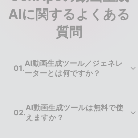
AIに関するよくある
質問
AI動画生成ツール／ジェネレ
01
.
ーターとは何ですか？
AIを用いてテキストや画像から自動的に映像を作
り出す技術です。GenApeなら高度な編集スキル
AI動画生成ツールは無料で使
不要で、誰でも静止画から高品質なAI動画を瞬時
02
.
に無料で作成できます。
えますか？
はい。毎日ログインすると500クレジットを獲得