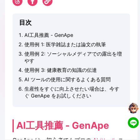
目次
AI工具推薦 - GenApe
使用例 1: 医学雑誌または論文の執筆
使用例 2: ソーシャルメディアでの露出を増
やす
使用例 3: 健康教育の知識の伝達
AI ツールの使用に関するよくある質問
生産性をすぐに向上させたい場合は、今す
ぐ GenApe をお試しください
AI工具推薦 - GenApe