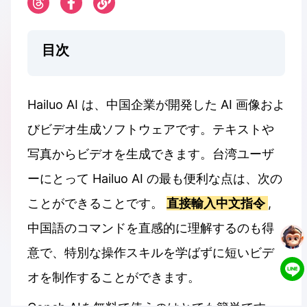
目次
Hailuo AI は、中国企業が開発した AI 画像およ
びビデオ生成ソフトウェアです。テキストや
写真からビデオを生成できます。台湾ユーザ
ーにとって Hailuo AI の最も便利な点は、次の
ことができることです。
直接輸入中文指令
,
中国語のコマンドを直感的に理解するのも得
意で、特別な操作スキルを学ばずに短いビデ
オを制作することができます。