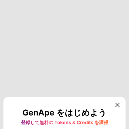
GenApe をはじめよう
登録して無料の Tokens & Credits を獲得