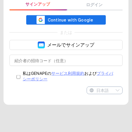
サインアップ
ログイン
または
メールでサインアップ
私はGENAPEの
サービス利用規約
および
プライバ
シーポリシー
日本語