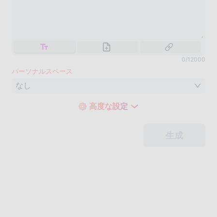
0
/
12000
パーソナルスペース
なし
高度な設定
生成