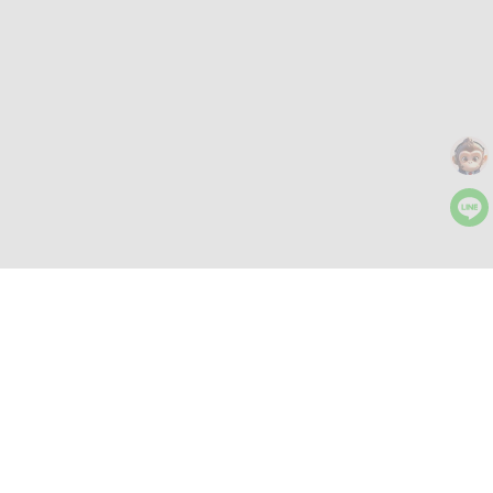
さらにツール