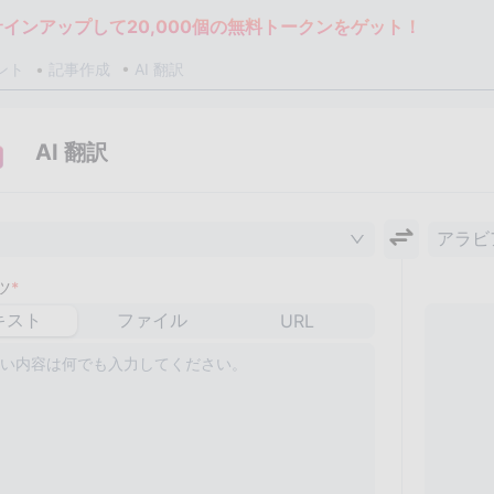
サインアップして20,000個の無料トークンをゲット！
ント
記事作成
AI 翻訳
AI 翻訳
アラビ
ツ
*
キスト
ファイル
URL