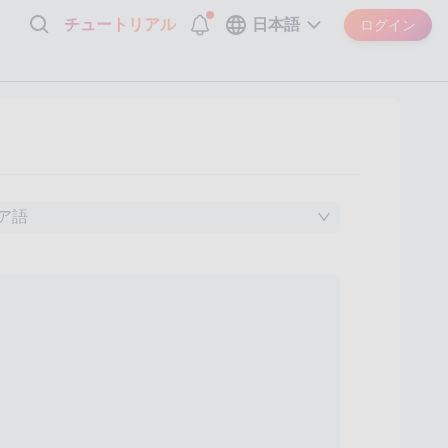
チュートリアル
日本語
ログイン
ア語