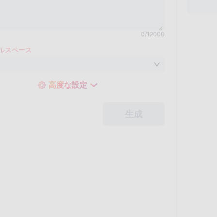
0
/
12000
ルスペース
高度な設定
生成