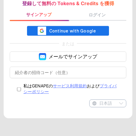
登録して無料の Tokens & Credits を獲得
サインアップ
ログイン
または
メールでサインアップ
私はGENAPEの
サービス利用規約
および
プライバ
シーポリシー
日本語