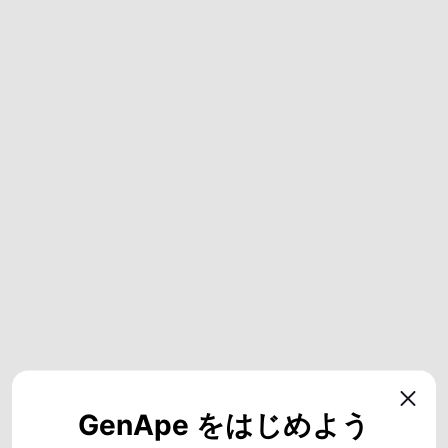
GenApe をはじめよう