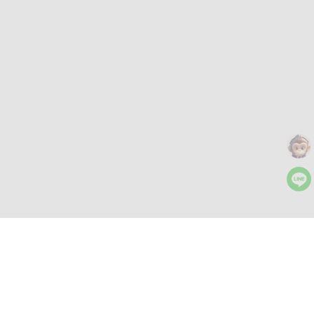
さらにツール