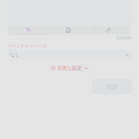
0
/
12000
パーソナルスペース
なし
高度な設定
生成