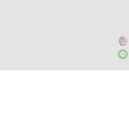
さらにツール