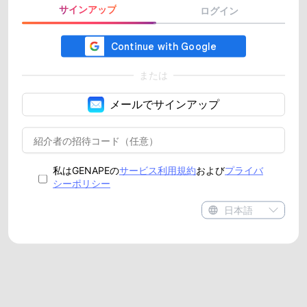
サインアップ
ログイン
または
メールでサインアップ
私はGENAPEの
サービス利用規約
および
プライバ
シーポリシー
日本語