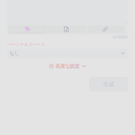
0
/
12000
パーソナルスペース
なし
高度な設定
生成