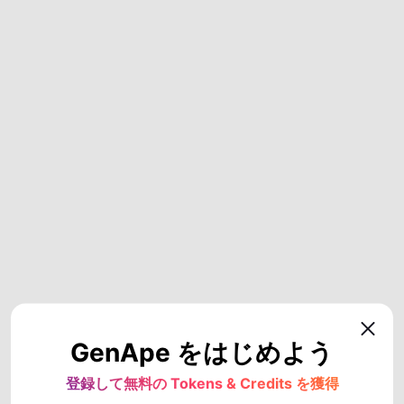
GenApe をはじめよう
登録して無料の Tokens & Credits を獲得