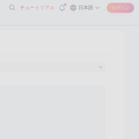
チュートリアル
日本語
ログイン