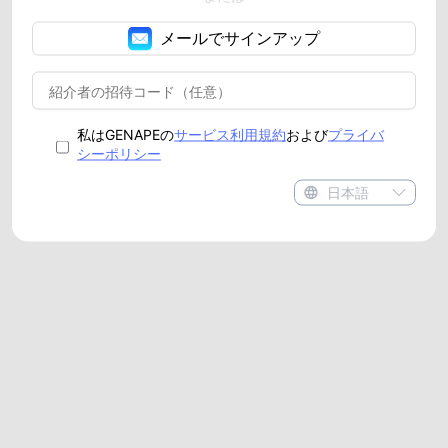
メールでサインアップ
私はGENAPEの
サービス利用規約
および
プライバ
シーポリシー
日本語