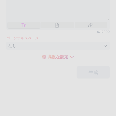
0
/
12000
パーソナルスペース
なし
高度な設定
生成