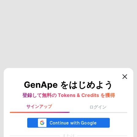
GenApe をはじめよう
登録して無料の Tokens & Credits を獲得
サインアップ
ログイン
または