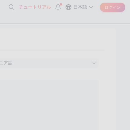
チュートリアル
日本語
ログイン
ニア語