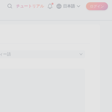
チュートリアル
日本語
ログイン
ィー語