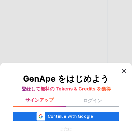
GenApe をはじめよう
登録して無料の Tokens & Credits を獲得
サインアップ
ログイン
または