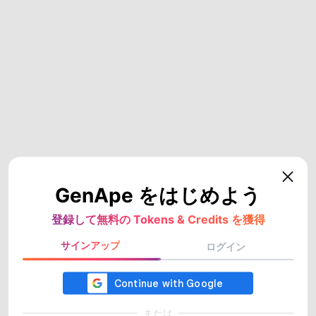
GenApe をはじめよう
登録して無料の Tokens & Credits を獲得
サインアップ
ログイン
または