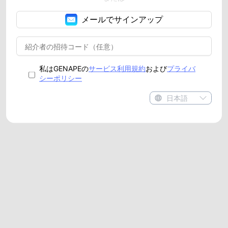
メールでサインアップ
私はGENAPEの
サービス利用規約
および
プライバ
シーポリシー
日本語