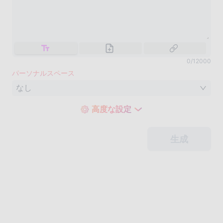
0
/
12000
パーソナルスペース
なし
高度な設定
生成