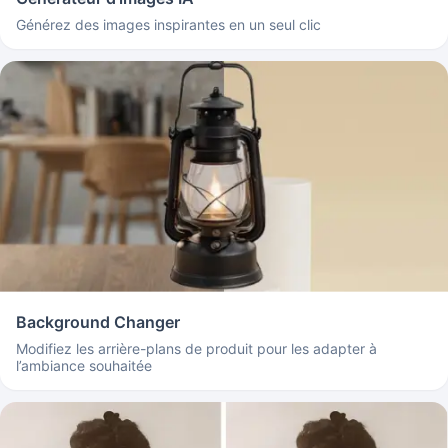
Générez des images inspirantes en un seul clic
Background Changer
Modifiez les arrière-plans de produit pour les adapter à
l’ambiance souhaitée