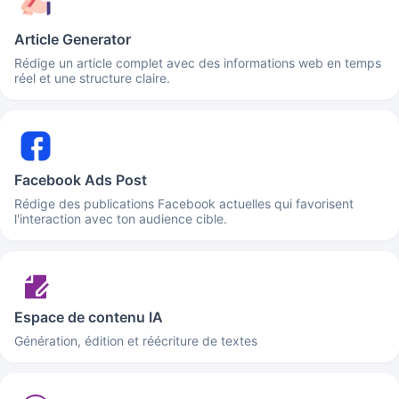
Article Generator
Rédige un article complet avec des informations web en temps
réel et une structure claire.
Facebook Ads Post
Rédige des publications Facebook actuelles qui favorisent
l'interaction avec ton audience cible.
Espace de contenu IA
Génération, édition et réécriture de textes