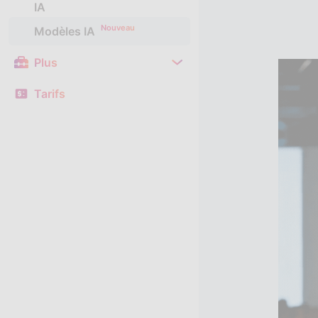
IA
Nouveau
Modèles IA
Plus
Tarifs