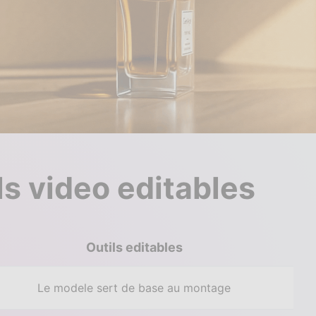
ls video editables
Outils editables
Le modele sert de base au montage