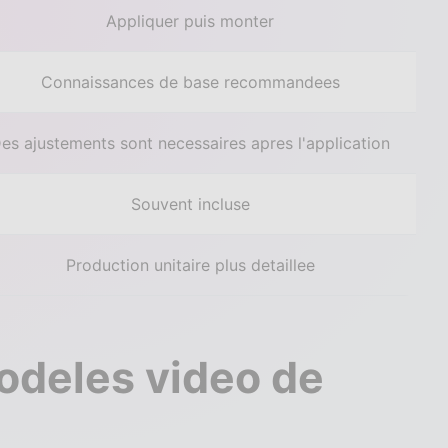
Appliquer puis monter
Connaissances de base recommandees
es ajustements sont necessaires apres l'application
Souvent incluse
Production unitaire plus detaillee
odeles video de
e