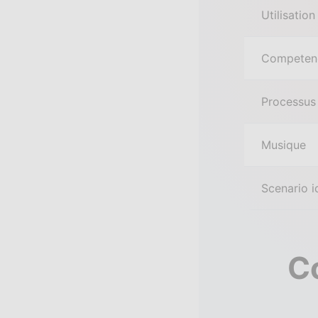
Utilisation
Competen
Processus
Musique
Scenario i
C