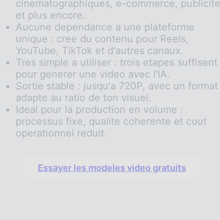
cinematographiques, e-commerce, publicit
et plus encore.
Aucune dependance a une plateforme
unique : cree du contenu pour Reels,
YouTube, TikTok et d'autres canaux.
Tres simple a utiliser : trois etapes suffisent
pour generer une video avec l'IA.
Sortie stable : jusqu'a 720P, avec un format
adapte au ratio de ton visuel.
Ideal pour la production en volume :
processus fixe, qualite coherente et cout
operationnel reduit.
Essayer les modeles video gratuits