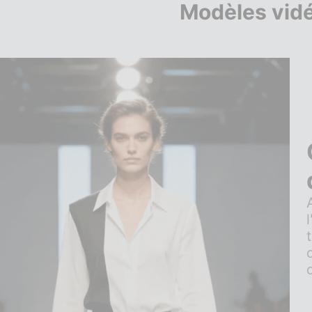
Modèles vid