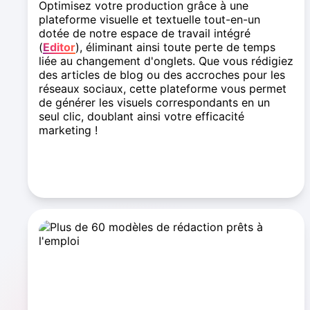
Optimisez votre production grâce à une
plateforme visuelle et textuelle tout-en-un
dotée de notre espace de travail intégré
(
Editor
), éliminant ainsi toute perte de temps
liée au changement d'onglets. Que vous rédigiez
des articles de blog ou des accroches pour les
réseaux sociaux, cette plateforme vous permet
de générer les visuels correspondants en un
seul clic, doublant ainsi votre efficacité
marketing !
Explorer l'espace de travail