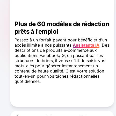
Plus de 60 modèles de rédaction
prêts à l'emploi
Passez à un forfait payant pour bénéficier d'un
accès illimité à nos puissants
Assistants IA
. Des
descriptions de produits e-commerce aux
publications Facebook/IG, en passant par les
structures de briefs, il vous suffit de saisir vos
mots-clés pour générer instantanément un
contenu de haute qualité. C'est votre solution
tout-en-un pour vos tâches rédactionnelles
quotidiennes.
Voir tous les assistants de rédaction