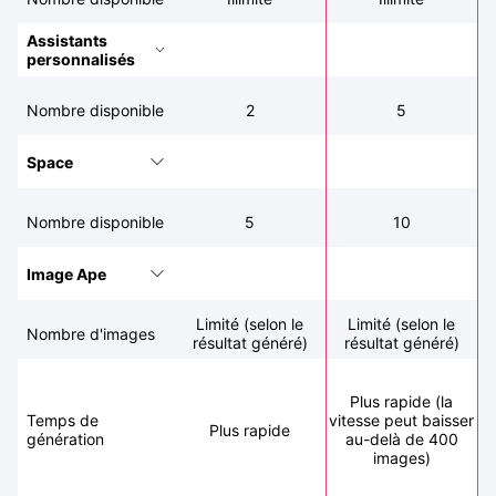
Assistants
personnalisés
Nombre disponible
2
5
Space
Nombre disponible
5
10
Image Ape
Limité (selon le
Limité (selon le
Nombre d'images
résultat généré)
résultat généré)
Plus rapide (la
Temps de
vitesse peut baisser
Plus rapide
génération
au-delà de 400
images)