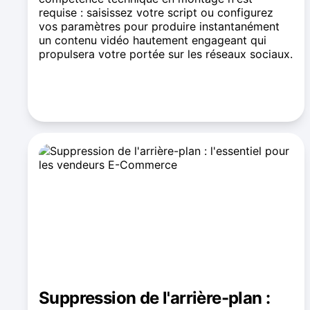
requise : saisissez votre script ou configurez
vos paramètres pour produire instantanément
un contenu vidéo hautement engageant qui
propulsera votre portée sur les réseaux sociaux.
Voir les résultats de génération vidéo
Suppression de l'arrière-plan :