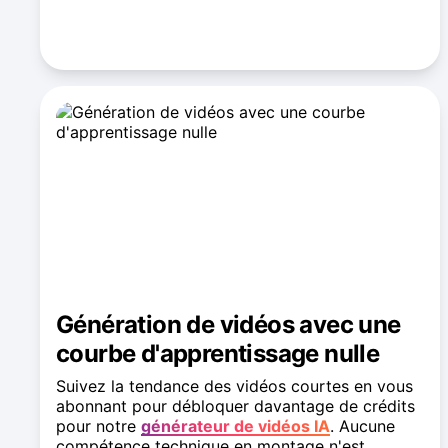
En savoir plus sur la génération d'images
Génération de vidéos avec une
courbe d'apprentissage nulle
Suivez la tendance des vidéos courtes en vous
abonnant pour débloquer davantage de crédits
pour notre
générateur de vidéos IA
. Aucune
compétence technique en montage n'est