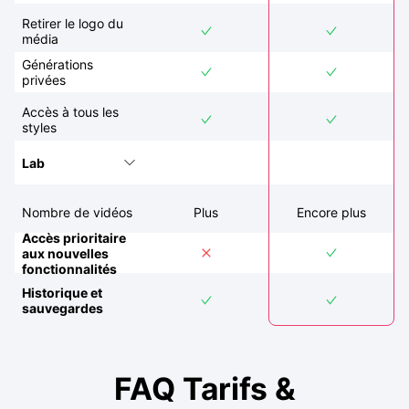
Retirer le logo du
média
Générations
privées
Accès à tous les
styles
Lab
Nombre de vidéos
Plus
Encore plus
Accès prioritaire
aux nouvelles
fonctionnalités
Historique et
sauvegardes
FAQ Tarifs &