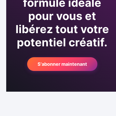
formule idéale
pour vous et
libérez tout votre
potentiel créatif.
S'abonner maintenant