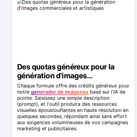
Des quotas généreux pour la
génération d'images
commerciales et artistiques
Chaque formule offre des crédits généreux pour
notre
generador de imágenes
basé sur l'IA de
pointe. Saisissez une simple description
(prompt), et l'outil produira des ressources
visuelles époustouflantes en haute résolution en
quelques secondes, répondant ainsi sans effort
aux exigences volumineuses de vos campagnes
marketing et publicitaires.