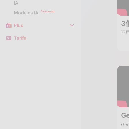
IA
Nouveau
Modèles IA
Plus
Tarifs