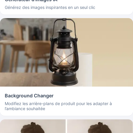
Générez des images inspirantes en un seul clic
Background Changer
Modifiez les arrière-plans de produit pour les adapter à
l’ambiance souhaitée