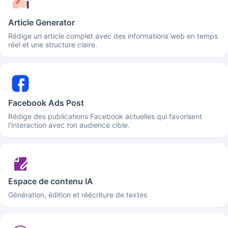
Article Generator
Rédige un article complet avec des informations web en temps
réel et une structure claire.
Facebook Ads Post
Rédige des publications Facebook actuelles qui favorisent
l'interaction avec ton audience cible.
Espace de contenu IA
Génération, édition et réécriture de textes