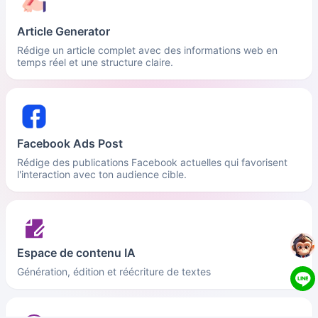
Article Generator
Rédige un article complet avec des informations web en
temps réel et une structure claire.
Facebook Ads Post
Rédige des publications Facebook actuelles qui favorisent
l'interaction avec ton audience cible.
Espace de contenu IA
Génération, édition et réécriture de textes