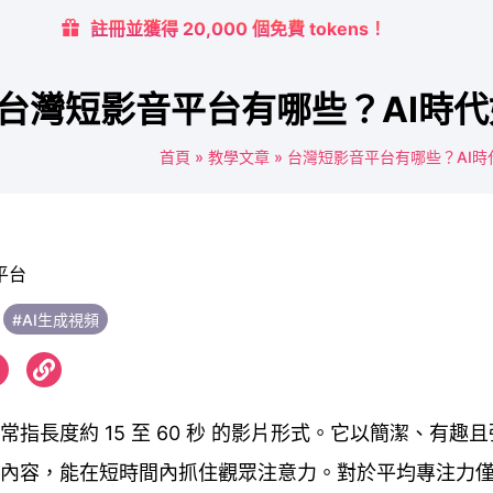
註冊並獲得 20,000 個免費 tokens！
台灣短影音平台有哪些？AI時代
首頁
»
教學文章
»
台灣短影音平台有哪些？AI時
#AI生成視頻
常指長度約 15 至 60 秒 的影片形式。它以簡潔、有趣
內容，能在短時間內抓住觀眾注意力。對於平均專注力僅約