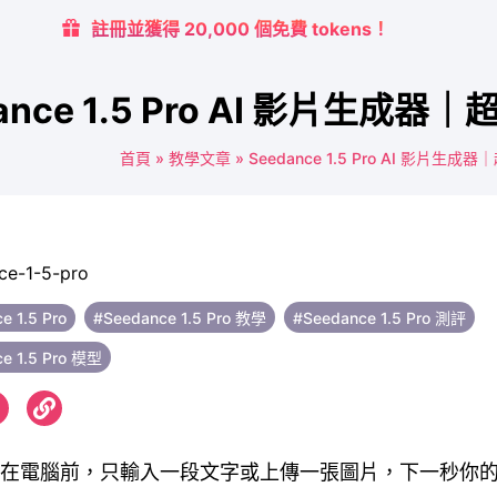
註冊並獲得 20,000 個免費 tokens！
ance 1.5 Pro AI 影片生成
首頁
»
教學文章
»
Seedance 1.5 Pro AI 影片生
e 1.5 Pro
#Seedance 1.5 Pro 教學
#Seedance 1.5 Pro 測評
e 1.5 Pro 模型
在電腦前，只輸入一段文字或上傳一張圖片，下一秒你