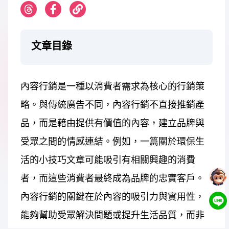
文章目錄
內容行銷是一種以消費者需求為核心的行銷策
略。與傳統廣告不同，內容行銷不直接推銷產
品，而是藉由提供有價值的內容，建立品牌與
受眾之間的情感連結。例如，一篇關於環保生
活的小技巧文章可能吸引有相關興趣的消費
者，而這些消費者最終成為品牌的忠實客戶。
內容行銷的關鍵在於內容的吸引力與實用性，
能夠幫助受眾解決問題或提升生活品質，而非