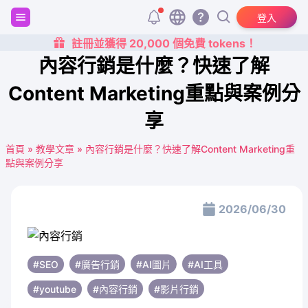
登入
註冊並獲得 20,000 個免費 tokens！
內容行銷是什麼？快速了解
Content Marketing重點與案例分
享
首頁
»
教學文章
»
內容行銷是什麼？快速了解Content Marketing重
點與案例分享
2026/06/30
#SEO
#廣告行銷
#AI圖片
#AI工具
#youtube
#內容行銷
#影片行銷