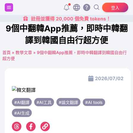
登入
註冊並獲得 20,000 個免費 tokens！
9個中翻韓App推薦，即時中韓翻
譯到韓國自由行超方便
首頁
»
教學文章
»
9個中翻韓App推薦，即時中韓翻譯到韓國自由行
超方便
2026/07/02
#AI翻譯
#AI工具
#論文翻譯
#AI tools
#AI生成