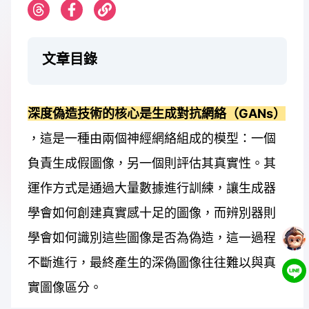
文章目錄
深度偽造技術的核心是生成對抗網絡（GANs）
，這是一種由兩個神經網絡組成的模型：一個
負責生成假圖像，另一個則評估其真實性。其
運作方式是通過大量數據進行訓練，讓生成器
學會如何創建真實感十足的圖像，而辨別器則
學會如何識別這些圖像是否為偽造，這一過程
不斷進行，最終產生的深偽圖像往往難以與真
實圖像區分。