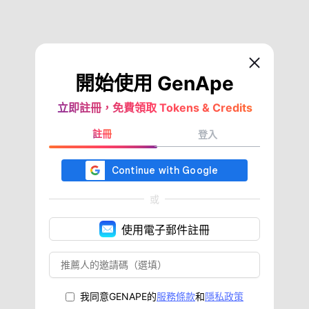
開始使用 GenApe
立即註冊，免費領取 Tokens & Credits
註冊
登入
或
使用電子郵件註冊
我同意GENAPE的
服務條款
和
隱私政策