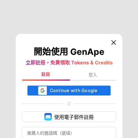
開始使用 GenApe
立即註冊，免費領取 Tokens & Credits
註冊
登入
或
使用電子郵件註冊