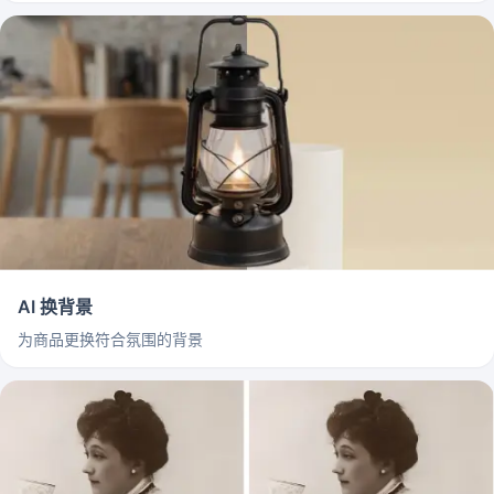
AI 换背景
为商品更换符合氛围的背景