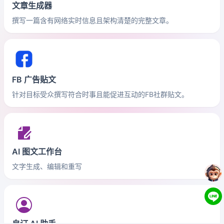
文章生成器
撰写一篇含有网络实时信息且架构清楚的完整文章。
FB 广告贴文
针对目标受众撰写符合时事且能促进互动的FB社群贴文。
AI 图文工作台
文字生成、编辑和重写
自订 AI 助手