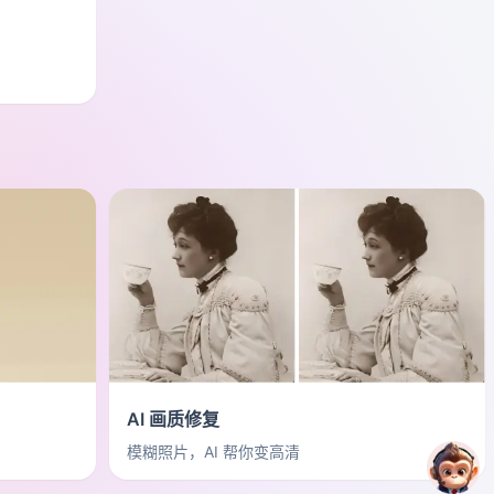
AI 画质修复
模糊照片，AI 帮你变高清