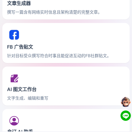
文章生成器
撰写一篇含有网络实时信息且架构清楚的完整文章。
FB 广告贴文
针对目标受众撰写符合时事且能促进互动的FB社群贴文。
AI 图文工作台
文字生成、编辑和重写
自订 AI 助手