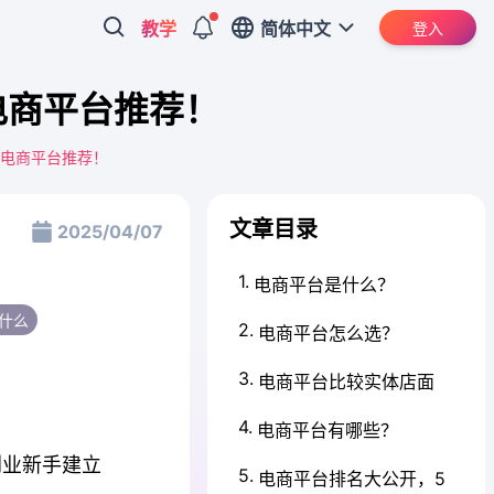
教学
简体中文
登入
电商平台推荐！
大电商平台推荐！
文章目录
2025/04/07
1
.
电商平台是什么？
什么
2
.
电商平台怎么选？
3
.
电商平台比较实体店面
4
.
电商平台有哪些？
创业新手建立
5
.
电商平台排名大公开，5