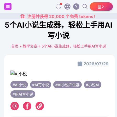
登入
注册并获得 20,000 个免费 tokens！
5个AI小说生成器，轻松上手用AI
写小说
首页
»
教学文章
»
5个AI小说生成器，轻松上手用AI写小说
2026/07/29
#AI小说
#AI写小说
#AI小说产生器
#小说AI
#用AI写小说