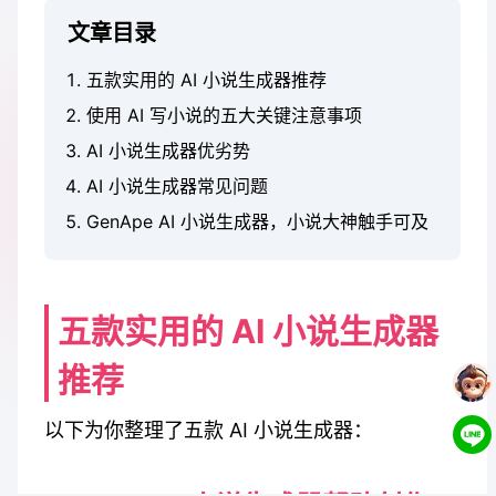
文章目录
五款实用的 AI 小说生成器推荐
使用 AI 写小说的五大关键注意事项
AI 小说生成器优劣势
AI 小说生成器常见问题
GenApe AI 小说生成器，小说大神触手可及
五款实用的 AI 小说生成器
推荐
以下为你整理了五款 AI 小说生成器：