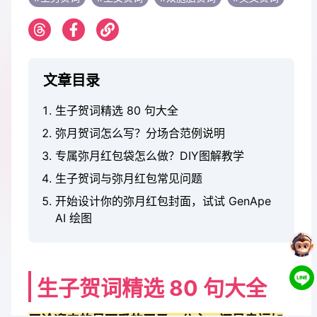
文章目录
生子贺词精选 80 句大全
弥月贺词怎么写？分场合范例说明
专属弥月红包袋怎么做？DIY图解教学
生子贺词与弥月红包常见问题
开始设计你的弥月红包封面，试试 GenApe
AI 绘图
生子贺词精选 80 句大全