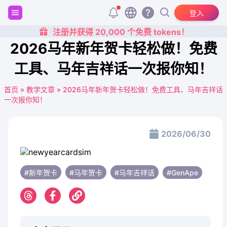
登入
注册并获得 20,000 个免费 tokens！
2026马年新年贺卡轻松做！免费
工具、马年吉祥话一次报你知！
首页
»
教学文章
»
2026马年新年贺卡轻松做！免费工具、马年吉祥话
一次报你知！
2026/06/30
#新年贺卡
#马年贺卡
#马年吉祥话
#GenApe