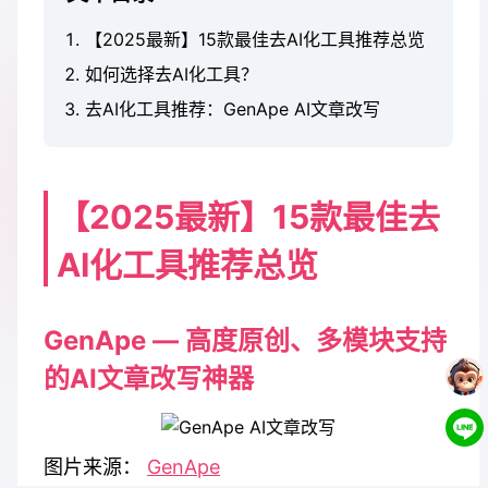
【2025最新】15款最佳去AI化工具推荐总览
如何选择去AI化工具？
去AI化工具推荐：GenApe AI文章改写
【2025最新】15款最佳去
AI化工具推荐总览
GenApe — 高度原创、多模块支持
的AI文章改写神器
图片来源：
GenApe