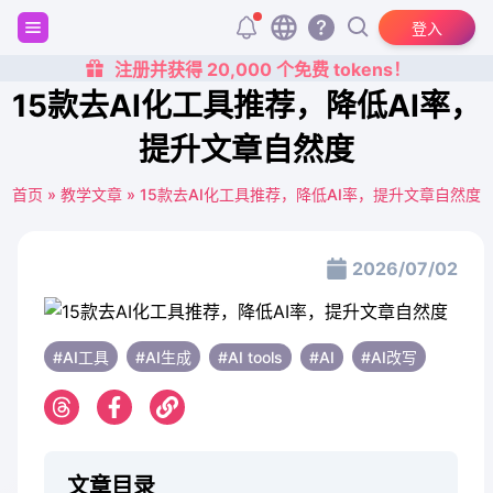
登入
注册并获得 20,000 个免费 tokens！
15款去AI化工具推荐，降低AI率，
提升文章自然度
首页
»
教学文章
»
15款去AI化工具推荐，降低AI率，提升文章自然度
2026/07/02
#AI工具
#AI生成
#AI tools
#AI
#AI改写
文章目录